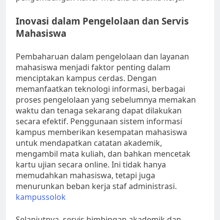
Inovasi dalam Pengelolaan dan Servis
Mahasiswa
Pembaharuan dalam pengelolaan dan layanan
mahasiswa menjadi faktor penting dalam
menciptakan kampus cerdas. Dengan
memanfaatkan teknologi informasi, berbagai
proses pengelolaan yang sebelumnya memakan
waktu dan tenaga sekarang dapat dilakukan
secara efektif. Penggunaan sistem informasi
kampus memberikan kesempatan mahasiswa
untuk mendapatkan catatan akademik,
mengambil mata kuliah, dan bahkan mencetak
kartu ujian secara online. Ini tidak hanya
memudahkan mahasiswa, tetapi juga
menurunkan beban kerja staf administrasi.
kampussolok
Selanjutnya, servis bimbingan akademik dan