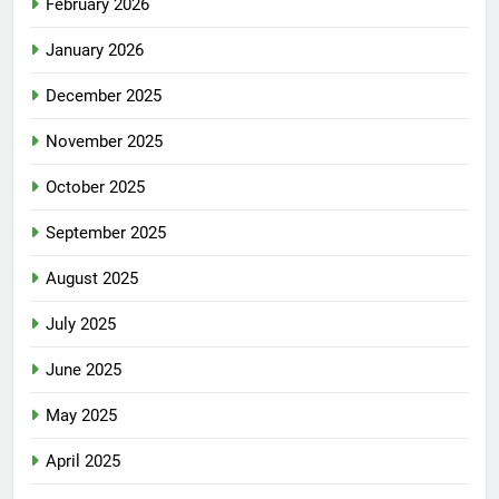
February 2026
January 2026
December 2025
November 2025
October 2025
September 2025
August 2025
July 2025
June 2025
May 2025
April 2025