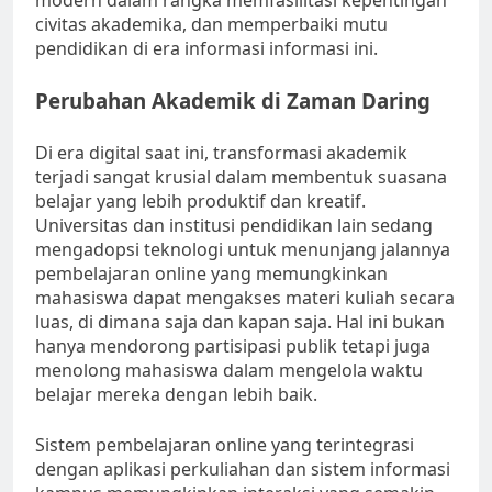
modern dalam rangka memfasilitasi kepentingan
civitas akademika, dan memperbaiki mutu
pendidikan di era informasi informasi ini.
Perubahan Akademik di Zaman Daring
Di era digital saat ini, transformasi akademik
terjadi sangat krusial dalam membentuk suasana
belajar yang lebih produktif dan kreatif.
Universitas dan institusi pendidikan lain sedang
mengadopsi teknologi untuk menunjang jalannya
pembelajaran online yang memungkinkan
mahasiswa dapat mengakses materi kuliah secara
luas, di dimana saja dan kapan saja. Hal ini bukan
hanya mendorong partisipasi publik tetapi juga
menolong mahasiswa dalam mengelola waktu
belajar mereka dengan lebih baik.
Sistem pembelajaran online yang terintegrasi
dengan aplikasi perkuliahan dan sistem informasi