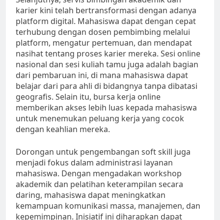
karier kini telah bertransformasi dengan adanya
platform digital. Mahasiswa dapat dengan cepat
terhubung dengan dosen pembimbing melalui
platform, mengatur pertemuan, dan mendapat
nasihat tentang proses karier mereka. Sesi online
nasional dan sesi kuliah tamu juga adalah bagian
dari pembaruan ini, di mana mahasiswa dapat
belajar dari para ahli di bidangnya tanpa dibatasi
geografis. Selain itu, bursa kerja online
memberikan akses lebih luas kepada mahasiswa
untuk menemukan peluang kerja yang cocok
dengan keahlian mereka.
Dorongan untuk pengembangan soft skill juga
menjadi fokus dalam administrasi layanan
mahasiswa. Dengan mengadakan workshop
akademik dan pelatihan keterampilan secara
daring, mahasiswa dapat meningkatkan
kemampuan komunikasi massa, manajemen, dan
kepemimpinan. Inisiatif ini diharapkan dapat