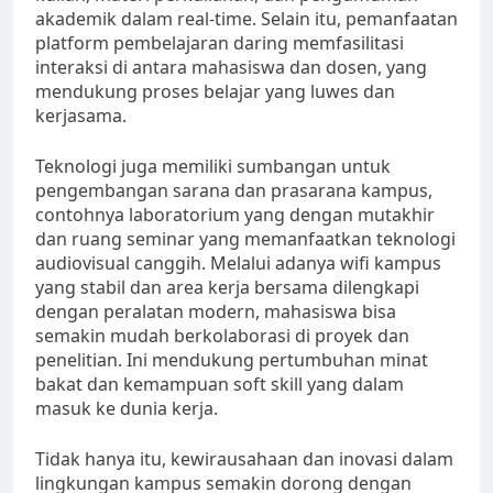
akademik dalam real-time. Selain itu, pemanfaatan
platform pembelajaran daring memfasilitasi
interaksi di antara mahasiswa dan dosen, yang
mendukung proses belajar yang luwes dan
kerjasama.
Teknologi juga memiliki sumbangan untuk
pengembangan sarana dan prasarana kampus,
contohnya laboratorium yang dengan mutakhir
dan ruang seminar yang memanfaatkan teknologi
audiovisual canggih. Melalui adanya wifi kampus
yang stabil dan area kerja bersama dilengkapi
dengan peralatan modern, mahasiswa bisa
semakin mudah berkolaborasi di proyek dan
penelitian. Ini mendukung pertumbuhan minat
bakat dan kemampuan soft skill yang dalam
masuk ke dunia kerja.
Tidak hanya itu, kewirausahaan dan inovasi dalam
lingkungan kampus semakin dorong dengan