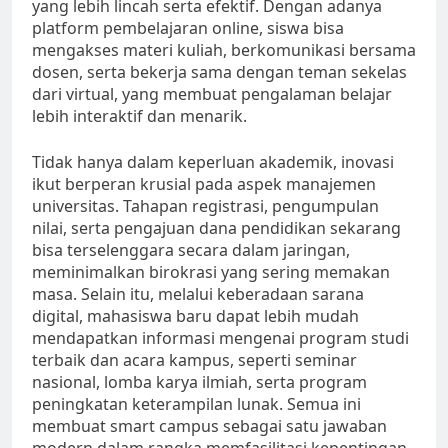
yang lebih lincah serta efektif. Dengan adanya
platform pembelajaran online, siswa bisa
mengakses materi kuliah, berkomunikasi bersama
dosen, serta bekerja sama dengan teman sekelas
dari virtual, yang membuat pengalaman belajar
lebih interaktif dan menarik.
Tidak hanya dalam keperluan akademik, inovasi
ikut berperan krusial pada aspek manajemen
universitas. Tahapan registrasi, pengumpulan
nilai, serta pengajuan dana pendidikan sekarang
bisa terselenggara secara dalam jaringan,
meminimalkan birokrasi yang sering memakan
masa. Selain itu, melalui keberadaan sarana
digital, mahasiswa baru dapat lebih mudah
mendapatkan informasi mengenai program studi
terbaik dan acara kampus, seperti seminar
nasional, lomba karya ilmiah, serta program
peningkatan keterampilan lunak. Semua ini
membuat smart campus sebagai satu jawaban