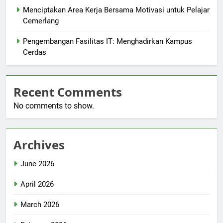
Menciptakan Area Kerja Bersama Motivasi untuk Pelajar
Cemerlang
Pengembangan Fasilitas IT: Menghadirkan Kampus
Cerdas
Recent Comments
No comments to show.
Archives
June 2026
April 2026
March 2026