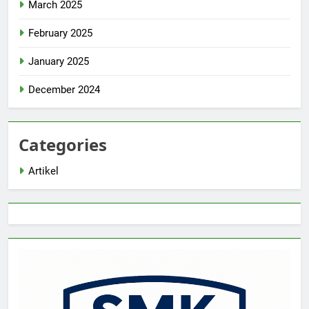
March 2025
February 2025
January 2025
December 2024
Categories
Artikel