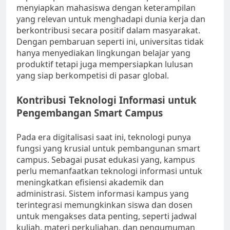
menyiapkan mahasiswa dengan keterampilan
yang relevan untuk menghadapi dunia kerja dan
berkontribusi secara positif dalam masyarakat.
Dengan pembaruan seperti ini, universitas tidak
hanya menyediakan lingkungan belajar yang
produktif tetapi juga mempersiapkan lulusan
yang siap berkompetisi di pasar global.
Kontribusi Teknologi Informasi untuk
Pengembangan Smart Campus
Pada era digitalisasi saat ini, teknologi punya
fungsi yang krusial untuk pembangunan smart
campus. Sebagai pusat edukasi yang, kampus
perlu memanfaatkan teknologi informasi untuk
meningkatkan efisiensi akademik dan
administrasi. Sistem informasi kampus yang
terintegrasi memungkinkan siswa dan dosen
untuk mengakses data penting, seperti jadwal
kuliah, materi perkuliahan, dan pengumuman