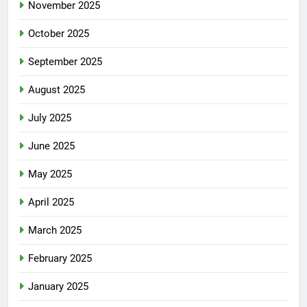
November 2025
October 2025
September 2025
August 2025
July 2025
June 2025
May 2025
April 2025
March 2025
February 2025
January 2025