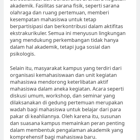
akademik. Fasilitas sarana fisik, seperti sarana
olahraga dan ruang pertemuan, memberi
kesempatan mahasiswa untuk tetap
berpartisipasi dan berkontribusi dalam aktifitas
ekstrakurikuler. Semua ini menyusun lingkungan
yang mendukung perkembangan tidak hanya
dalam hal akademik, tetapi juga sosial dan
psikologis.
Selain itu, masyarakat kampus yang terdiri dari
organisasi kemahasiswaan dan unit kegiatan
mahasiswa mendorong keterlibatan aktif
mahasiswa dalam aneka kegiatan. Acara seperti
diskusi umum, workshop, dan seminar yang
dilaksanakan di gedung pertemuan merupakan
wadah bagi mahasiswa untuk belajar dari para
pakar di keahliannya. Oleh karena itu, susunan
dan suasana kampus memainkan peran penting
dalam membentuk pengalaman akademik yang
komprehensif bagi mahasiswa baru.