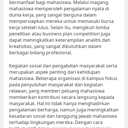
bermanfaat bagi mahasiswa. Melalui magang,
mahasiswa memperoleh pengalaman nyata di
dunia kerja, yang sangat berguna dalam
mempersiapkan mereka untuk memasuki bursa
kerja setelah lulus. Selain itu, mengikuti lomba
penelitian atau business plan competition juga
dapat meningkatkan keterampilan analitis dan
kreativitas, yang sangat dibutuhkan dalam
berbagai bidang profesional.
Kegiatan sosial dan pengabdian masyarakat serta
merupakan aspek penting dari kehidupan
mahasiswa. Beberapa organisasi di kampus fokus
pada penyuluhan masyarakat dan kegiatan
relawan, yang memberi peluang mahasiswa
memberikan kontribusi secara langsung kepada
masyarakat. Hal ini tidak hanya menghadirkan
pengalaman berharga, namun juga meningkatkan
kesadaran sosial dan tanggung jawab mahasiswa
terhadap lingkungan mereka. Dengan cara