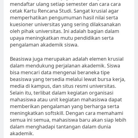
mendaftar ulang setiap semester dan cara cara
cetak Kartu Rencana Studi. Sangat krusial agar
memperhatikan pengumuman hasil nilai serta
kuesioner universitas yang sering dilaksanakan
oleh pihak universitas. Ini adalah bagian dalam
upaya meningkatkan mutu pendidikan serta
pengalaman akademik siswa.
Beasiswa juga merupakan adalah elemen krusial
dalam mendukung perjalanan akademik. Siswa
bisa mencari data mengenai beraneka tipe
beasiswa yang tersedia melalui lewat bursa kerja,
media di kampus, dan situs resmi universitas.
Selain itu, terlibat dalam kegiatan organisasi
mahasiswa atau unit kegiatan mahasiswa dapat
memberikan pengalaman yang berharga serta
meningkatkan softskill. Dengan cara memahami
semua ini semua, mahasiswa baru akan siap lebih
dalam menghadapi tantangan dalam dunia
akademik.