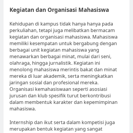
Kegiatan dan Organisasi Mahasiswa
Kehidupan di kampus tidak hanya hanya pada
perkuliahan, tetapi juga melibatkan bermacam
kegiatan dan organisasi mahasiswa. Mahasiswa
memiliki kesempatan untuk bergabung dengan
berbagai unit kegiatan mahasiswa yang
menawarkan berbagai minat, mulai dari seni,
olahraga, hingga jurnalistik. Kegiatan ini
menolong mahasiswa merintis bakat dan minat
mereka di luar akademik, serta meningkatkan
jaringan sosial dan profesional mereka.
Organisasi kemahasiswaan seperti asosiasi
jurusan dan klub spesifik turut berkontribusi
dalam membentuk karakter dan kepemimpinan
mahasiswa.
Internship dan ikut serta dalam kompetisi juga
merupakan bentuk kegiatan yang sangat