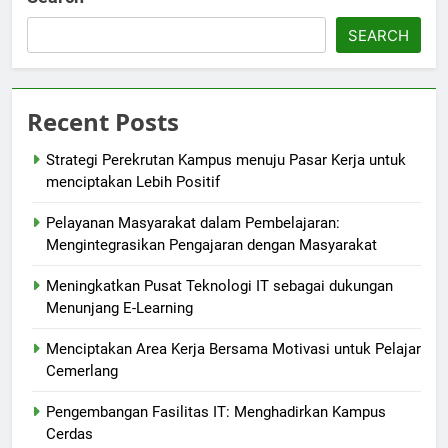
SEARCH
Recent Posts
Strategi Perekrutan Kampus menuju Pasar Kerja untuk
menciptakan Lebih Positif
Pelayanan Masyarakat dalam Pembelajaran:
Mengintegrasikan Pengajaran dengan Masyarakat
Meningkatkan Pusat Teknologi IT sebagai dukungan
Menunjang E-Learning
Menciptakan Area Kerja Bersama Motivasi untuk Pelajar
Cemerlang
Pengembangan Fasilitas IT: Menghadirkan Kampus
Cerdas