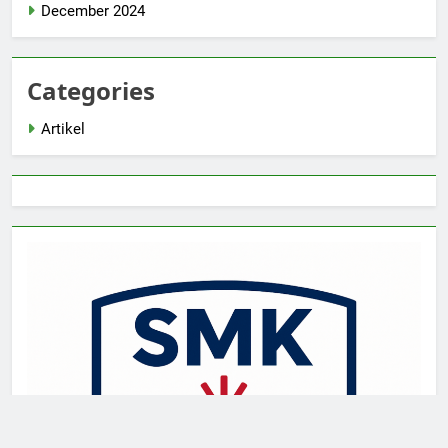
December 2024
Categories
Artikel