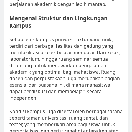
perjalanan akademik dengan lebih mantap.
Mengenal Struktur dan Lingkungan
Kampus
Setiap jenis kampus punya struktur yang unik,
terdiri dari berbagai fasilitas dan gedung yang
memfasilitasi proses belajar-mengajar. Dari kelas,
laboratorium, hingga ruang seminar, semua
dirancang untuk menawarkan pengalaman
akademik yang optimal bagi mahasiswa. Ruang
dosen dan perpustakaan juga merupakan bagian
esensial dari suasana ini, di mana mahasiswa
dapat berdiskusi dan mempelajari secara
independen.
Kondisi kampus juga disertai oleh berbagai sarana
seperti taman universitas, ruang santai, dan
teater, yang memberikan area bagi siswa untuk
bersosialisasi dan beristirahat di antara kegiatan