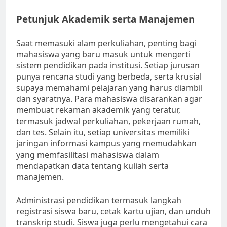
Petunjuk Akademik serta Manajemen
Saat memasuki alam perkuliahan, penting bagi
mahasiswa yang baru masuk untuk mengerti
sistem pendidikan pada institusi. Setiap jurusan
punya rencana studi yang berbeda, serta krusial
supaya memahami pelajaran yang harus diambil
dan syaratnya. Para mahasiswa disarankan agar
membuat rekaman akademik yang teratur,
termasuk jadwal perkuliahan, pekerjaan rumah,
dan tes. Selain itu, setiap universitas memiliki
jaringan informasi kampus yang memudahkan
yang memfasilitasi mahasiswa dalam
mendapatkan data tentang kuliah serta
manajemen.
Administrasi pendidikan termasuk langkah
registrasi siswa baru, cetak kartu ujian, dan unduh
transkrip studi. Siswa juga perlu mengetahui cara