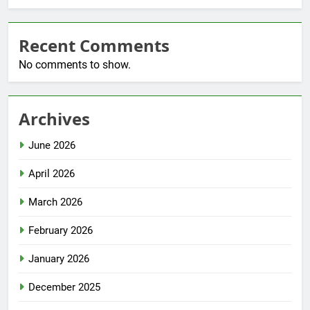
Recent Comments
No comments to show.
Archives
June 2026
April 2026
March 2026
February 2026
January 2026
December 2025