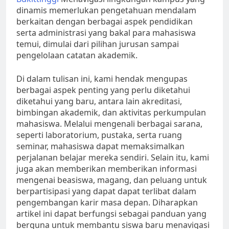
dinamis memerlukan pengetahuan mendalam
berkaitan dengan berbagai aspek pendidikan
serta administrasi yang bakal para mahasiswa
temui, dimulai dari pilihan jurusan sampai
pengelolaan catatan akademik.
Di dalam tulisan ini, kami hendak mengupas
berbagai aspek penting yang perlu diketahui
diketahui yang baru, antara lain akreditasi,
bimbingan akademik, dan aktivitas perkumpulan
mahasiswa. Melalui mengenali berbagai sarana,
seperti laboratorium, pustaka, serta ruang
seminar, mahasiswa dapat memaksimalkan
perjalanan belajar mereka sendiri. Selain itu, kami
juga akan memberikan memberikan informasi
mengenai beasiswa, magang, dan peluang untuk
berpartisipasi yang dapat dapat terlibat dalam
pengembangan karir masa depan. Diharapkan
artikel ini dapat berfungsi sebagai panduan yang
berguna untuk membantu siswa baru menavigasi