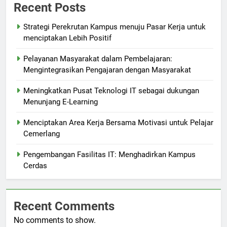
Recent Posts
Strategi Perekrutan Kampus menuju Pasar Kerja untuk
menciptakan Lebih Positif
Pelayanan Masyarakat dalam Pembelajaran:
Mengintegrasikan Pengajaran dengan Masyarakat
Meningkatkan Pusat Teknologi IT sebagai dukungan
Menunjang E-Learning
Menciptakan Area Kerja Bersama Motivasi untuk Pelajar
Cemerlang
Pengembangan Fasilitas IT: Menghadirkan Kampus
Cerdas
Recent Comments
No comments to show.