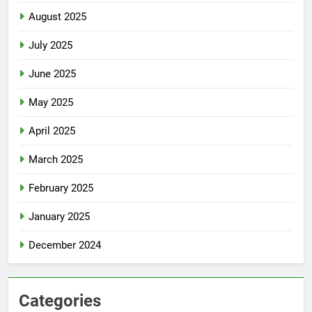
August 2025
July 2025
June 2025
May 2025
April 2025
March 2025
February 2025
January 2025
December 2024
Categories