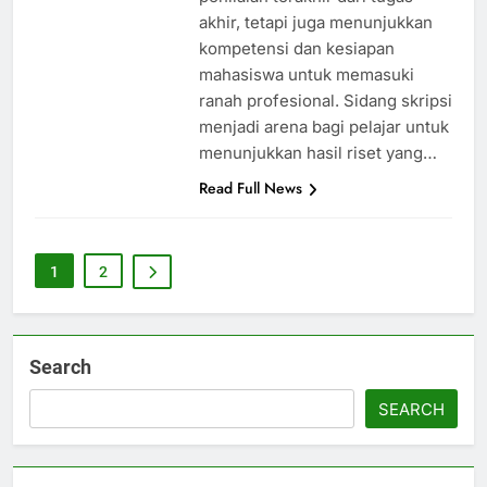
akhir, tetapi juga menunjukkan
kompetensi dan kesiapan
mahasiswa untuk memasuki
ranah profesional. Sidang skripsi
menjadi arena bagi pelajar untuk
menunjukkan hasil riset yang…
Read Full News
1
2
Search
SEARCH