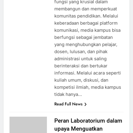
fungsi yang krusial dalam
membangun dan memperkuat
komunitas pendidikan. Melalui
keberadaan berbagai platform
komunikasi, media kampus bisa
berfungsi sebagai jembatan
yang menghubungkan pelajar,
dosen, lulusan, dan pihak
administrasi untuk saling
berinteraksi dan bertukar
informasi. Melalui acara seperti
kuliah umum, diskusi, dan
kompetisi ilmiah, media kampus
tidak hanya…
Read Full News
Peran Laboratorium dalam
upaya Menguatkan