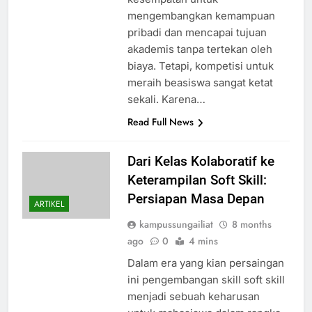
mengembangkan kemampuan
pribadi dan mencapai tujuan
akademis tanpa tertekan oleh
biaya. Tetapi, kompetisi untuk
meraih beasiswa sangat ketat
sekali. Karena…
Read Full News
Dari Kelas Kolaboratif ke
Keterampilan Soft Skill:
Persiapan Masa Depan
ARTIKEL
kampussungailiat
8 months
ago
0
4 mins
Dalam era yang kian persaingan
ini pengembangan skill soft skill
menjadi sebuah keharusan