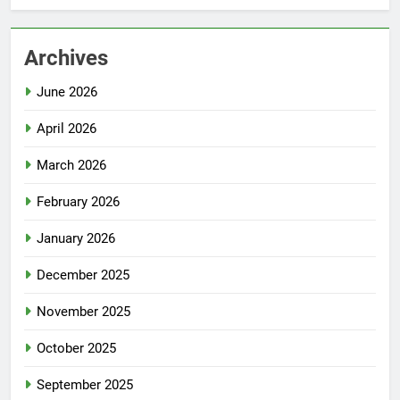
Archives
June 2026
April 2026
March 2026
February 2026
January 2026
December 2025
November 2025
October 2025
September 2025