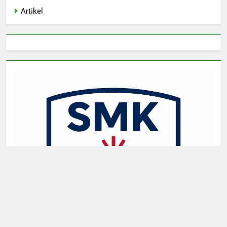
Artikel