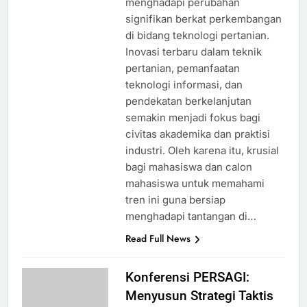
menghadapi perubahan
signifikan berkat perkembangan
di bidang teknologi pertanian.
Inovasi terbaru dalam teknik
pertanian, pemanfaatan
teknologi informasi, dan
pendekatan berkelanjutan
semakin menjadi fokus bagi
civitas akademika dan praktisi
industri. Oleh karena itu, krusial
bagi mahasiswa dan calon
mahasiswa untuk memahami
tren ini guna bersiap
menghadapi tantangan di…
Read Full News
Konferensi PERSAGI:
Menyusun Strategi Taktis