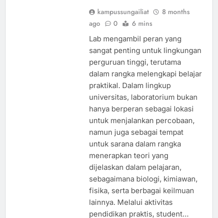
kampussungailiat
8 months
ago
0
6 mins
Lab mengambil peran yang
sangat penting untuk lingkungan
perguruan tinggi, terutama
dalam rangka melengkapi belajar
praktikal. Dalam lingkup
universitas, laboratorium bukan
hanya berperan sebagai lokasi
untuk menjalankan percobaan,
namun juga sebagai tempat
untuk sarana dalam rangka
menerapkan teori yang
dijelaskan dalam pelajaran,
sebagaimana biologi, kimiawan,
fisika, serta berbagai keilmuan
lainnya. Melalui aktivitas
pendidikan praktis, student…