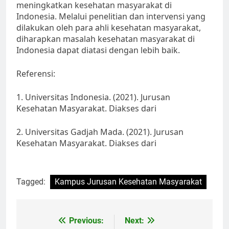
meningkatkan kesehatan masyarakat di
Indonesia. Melalui penelitian dan intervensi yang
dilakukan oleh para ahli kesehatan masyarakat,
diharapkan masalah kesehatan masyarakat di
Indonesia dapat diatasi dengan lebih baik.
Referensi:
1. Universitas Indonesia. (2021). Jurusan
Kesehatan Masyarakat. Diakses dari
2. Universitas Gadjah Mada. (2021). Jurusan
Kesehatan Masyarakat. Diakses dari
Tagged:
Kampus Jurusan Kesehatan Masyarakat
Post
Previous:
Next: