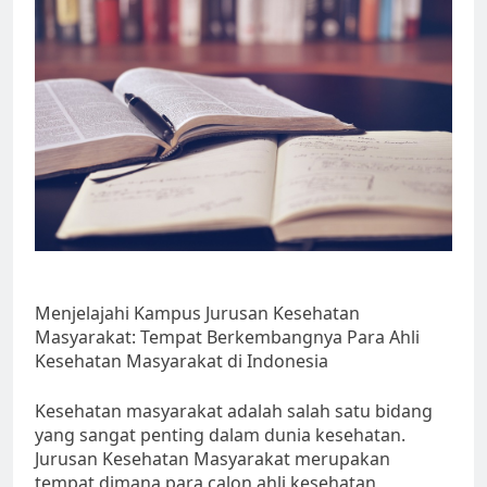
Menjelajahi Kampus Jurusan Kesehatan
Masyarakat: Tempat Berkembangnya Para Ahli
Kesehatan Masyarakat di Indonesia
Kesehatan masyarakat adalah salah satu bidang
yang sangat penting dalam dunia kesehatan.
Jurusan Kesehatan Masyarakat merupakan
tempat dimana para calon ahli kesehatan