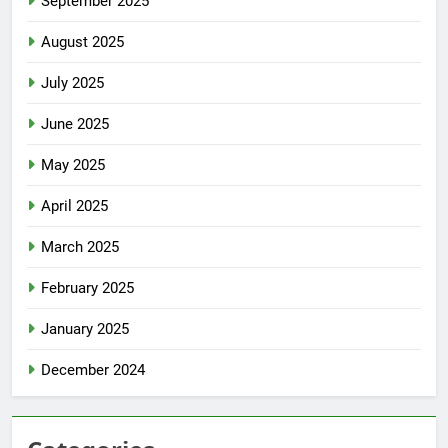
September 2025
August 2025
July 2025
June 2025
May 2025
April 2025
March 2025
February 2025
January 2025
December 2024