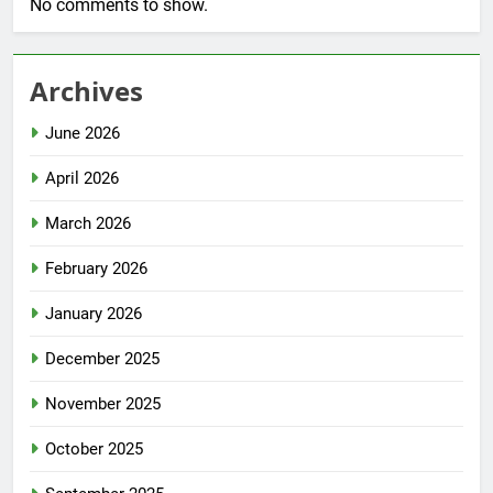
No comments to show.
Archives
June 2026
April 2026
March 2026
February 2026
January 2026
December 2025
November 2025
October 2025