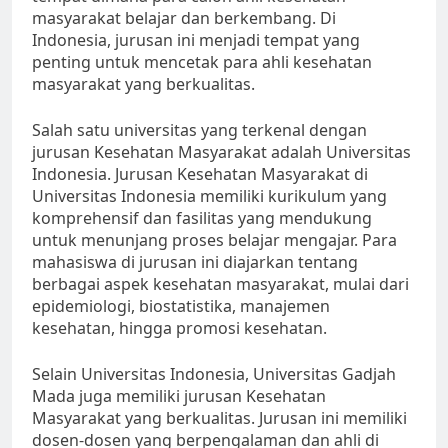
masyarakat belajar dan berkembang. Di
Indonesia, jurusan ini menjadi tempat yang
penting untuk mencetak para ahli kesehatan
masyarakat yang berkualitas.
Salah satu universitas yang terkenal dengan
jurusan Kesehatan Masyarakat adalah Universitas
Indonesia. Jurusan Kesehatan Masyarakat di
Universitas Indonesia memiliki kurikulum yang
komprehensif dan fasilitas yang mendukung
untuk menunjang proses belajar mengajar. Para
mahasiswa di jurusan ini diajarkan tentang
berbagai aspek kesehatan masyarakat, mulai dari
epidemiologi, biostatistika, manajemen
kesehatan, hingga promosi kesehatan.
Selain Universitas Indonesia, Universitas Gadjah
Mada juga memiliki jurusan Kesehatan
Masyarakat yang berkualitas. Jurusan ini memiliki
dosen-dosen yang berpengalaman dan ahli di