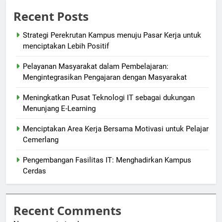
Recent Posts
Strategi Perekrutan Kampus menuju Pasar Kerja untuk
menciptakan Lebih Positif
Pelayanan Masyarakat dalam Pembelajaran:
Mengintegrasikan Pengajaran dengan Masyarakat
Meningkatkan Pusat Teknologi IT sebagai dukungan
Menunjang E-Learning
Menciptakan Area Kerja Bersama Motivasi untuk Pelajar
Cemerlang
Pengembangan Fasilitas IT: Menghadirkan Kampus
Cerdas
Recent Comments