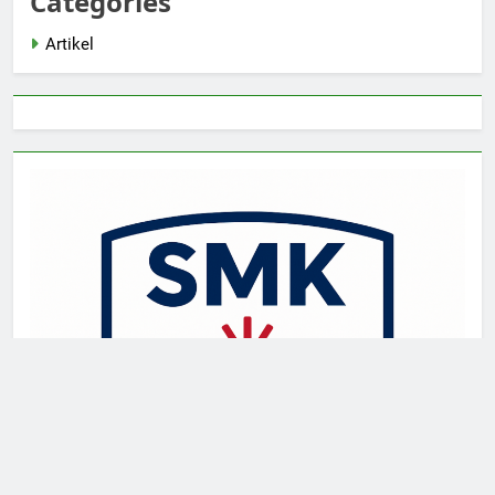
Categories
Artikel