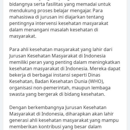
bidangnya serta fasilitas yang memadai untuk
mendukung proses belajar mengajar. Para
mahasiswa di jurusan ini diajarkan tentang
pentingnya intervensi kesehatan masyarakat
dalam menangani masalah kesehatan di
masyarakat.
Para ahli kesehatan masyarakat yang lahir dari
Jurusan Kesehatan Masyarakat di Indonesia
memiliki peran yang penting dalam meningkatkan
kesehatan masyarakat di Indonesia. Mereka dapat
bekerja di berbagai instansi seperti Dinas
Kesehatan, Badan Kesehatan Dunia (WHO),
organisasi non-pemerintah, maupun lembaga
swasta yang bergerak di bidang kesehatan.
Dengan berkembangnya Jurusan Kesehatan
Masyarakat di Indonesia, diharapkan akan lahir
generasi ahli kesehatan masyarakat yang mampu
memberikan kontribusi yang besar dalam