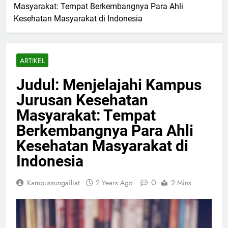
Masyarakat: Tempat Berkembangnya Para Ahli
Kesehatan Masyarakat di Indonesia
ARTIKEL
Judul: Menjelajahi Kampus
Jurusan Kesehatan
Masyarakat: Tempat
Berkembangnya Para Ahli
Kesehatan Masyarakat di
Indonesia
0
Kampussungailiat
2 Years Ago
2 Mins