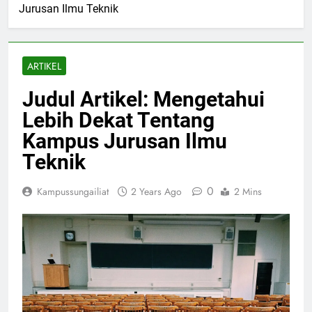
Jurusan Ilmu Teknik
ARTIKEL
Judul Artikel: Mengetahui
Lebih Dekat Tentang
Kampus Jurusan Ilmu
Teknik
0
Kampussungailiat
2 Years Ago
2 Mins