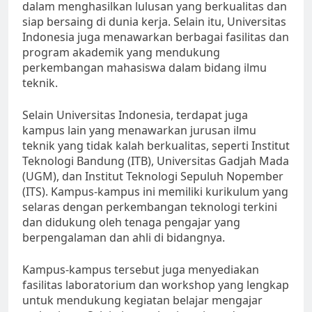
dalam menghasilkan lulusan yang berkualitas dan
siap bersaing di dunia kerja. Selain itu, Universitas
Indonesia juga menawarkan berbagai fasilitas dan
program akademik yang mendukung
perkembangan mahasiswa dalam bidang ilmu
teknik.
Selain Universitas Indonesia, terdapat juga
kampus lain yang menawarkan jurusan ilmu
teknik yang tidak kalah berkualitas, seperti Institut
Teknologi Bandung (ITB), Universitas Gadjah Mada
(UGM), dan Institut Teknologi Sepuluh Nopember
(ITS). Kampus-kampus ini memiliki kurikulum yang
selaras dengan perkembangan teknologi terkini
dan didukung oleh tenaga pengajar yang
berpengalaman dan ahli di bidangnya.
Kampus-kampus tersebut juga menyediakan
fasilitas laboratorium dan workshop yang lengkap
untuk mendukung kegiatan belajar mengajar