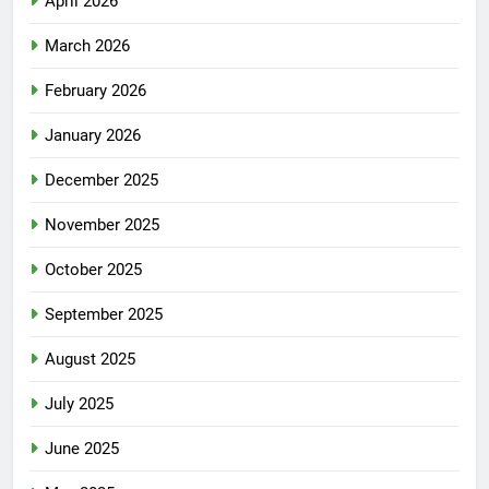
April 2026
March 2026
February 2026
January 2026
December 2025
November 2025
October 2025
September 2025
August 2025
July 2025
June 2025