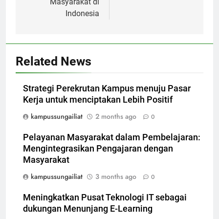
Masyarakat di
Indonesia
Related News
Strategi Perekrutan Kampus menuju Pasar
Kerja untuk menciptakan Lebih Positif
kampussungailiat
2 months ago
0
Pelayanan Masyarakat dalam Pembelajaran:
Mengintegrasikan Pengajaran dengan
Masyarakat
kampussungailiat
3 months ago
0
Meningkatkan Pusat Teknologi IT sebagai
dukungan Menunjang E-Learning