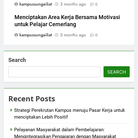
kampussungailiat
3 months ago
0
Menciptakan Area Kerja Bersama Motivasi
untuk Pelajar Cemerlang
kampussungailiat
5 months ago
0
Search
SEARCH
Recent Posts
Strategi Perekrutan Kampus menuju Pasar Kerja untuk
menciptakan Lebih Positif
Pelayanan Masyarakat dalam Pembelajaran:
Mengintegrasikan Pengajaran dengan Masyarakat