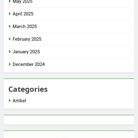
May 2025
April 2025
March 2025
February 2025
January 2025
December 2024
Categories
Artikel