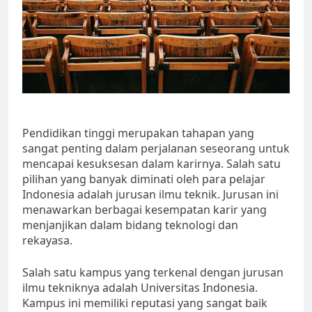
Pendidikan tinggi merupakan tahapan yang
sangat penting dalam perjalanan seseorang untuk
mencapai kesuksesan dalam karirnya. Salah satu
pilihan yang banyak diminati oleh para pelajar
Indonesia adalah jurusan ilmu teknik. Jurusan ini
menawarkan berbagai kesempatan karir yang
menjanjikan dalam bidang teknologi dan
rekayasa.
Salah satu kampus yang terkenal dengan jurusan
ilmu tekniknya adalah Universitas Indonesia.
Kampus ini memiliki reputasi yang sangat baik