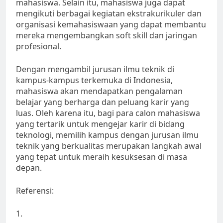
mahasiswa. Selain itu, mahasiswa juga dapat
mengikuti berbagai kegiatan ekstrakurikuler dan
organisasi kemahasiswaan yang dapat membantu
mereka mengembangkan soft skill dan jaringan
profesional.
Dengan mengambil jurusan ilmu teknik di
kampus-kampus terkemuka di Indonesia,
mahasiswa akan mendapatkan pengalaman
belajar yang berharga dan peluang karir yang
luas. Oleh karena itu, bagi para calon mahasiswa
yang tertarik untuk mengejar karir di bidang
teknologi, memilih kampus dengan jurusan ilmu
teknik yang berkualitas merupakan langkah awal
yang tepat untuk meraih kesuksesan di masa
depan.
Referensi:
1.