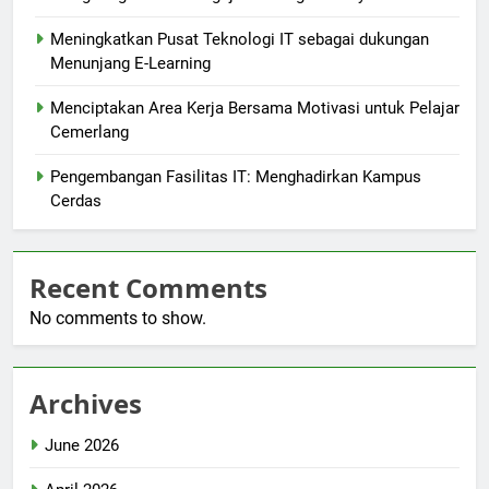
Meningkatkan Pusat Teknologi IT sebagai dukungan
Menunjang E-Learning
Menciptakan Area Kerja Bersama Motivasi untuk Pelajar
Cemerlang
Pengembangan Fasilitas IT: Menghadirkan Kampus
Cerdas
Recent Comments
No comments to show.
Archives
June 2026