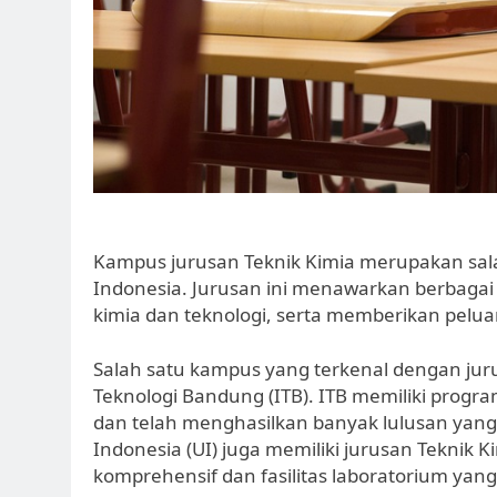
Kampus jurusan Teknik Kimia merupakan sala
Indonesia. Jurusan ini menawarkan berbagai
kimia dan teknologi, serta memberikan peluan
Salah satu kampus yang terkenal dengan jurus
Teknologi Bandung (ITB). ITB memiliki progra
dan telah menghasilkan banyak lulusan yang su
Indonesia (UI) juga memiliki jurusan Teknik 
komprehensif dan fasilitas laboratorium yang