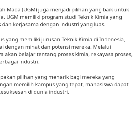
jah Mada (UGM) juga menjadi pilihan yang baik untuk
a. UGM memiliki program studi Teknik Kimia yang
 dan kerjasama dengan industri yang luas.
yang memiliki jurusan Teknik Kimia di Indonesia,
i dengan minat dan potensi mereka. Melalui
a akan belajar tentang proses kimia, rekayasa proses,
rbagai industri.
pakan pilihan yang menarik bagi mereka yang
 Dengan memilih kampus yang tepat, mahasiswa dapat
suksesan di dunia industri.