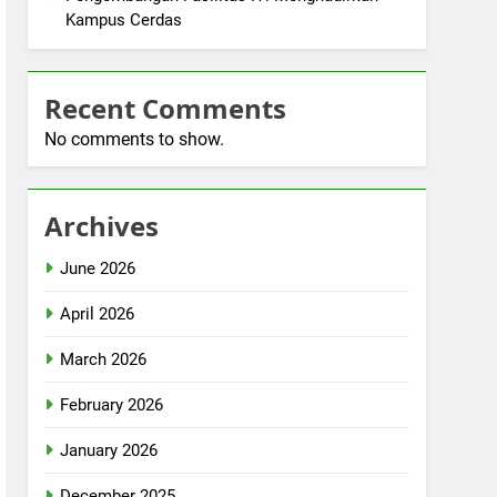
Kampus Cerdas
Recent Comments
No comments to show.
Archives
June 2026
April 2026
March 2026
February 2026
January 2026
December 2025