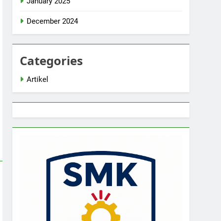
January 2025
December 2024
Categories
Artikel