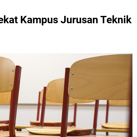
Dekat Kampus Jurusan Teknik