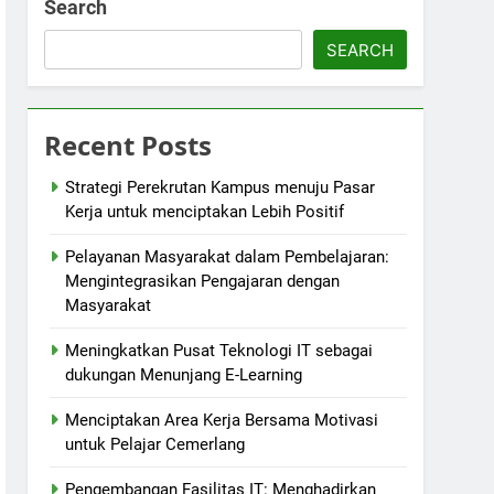
Search
SEARCH
Recent Posts
Strategi Perekrutan Kampus menuju Pasar
Kerja untuk menciptakan Lebih Positif
Pelayanan Masyarakat dalam Pembelajaran:
Mengintegrasikan Pengajaran dengan
Masyarakat
Meningkatkan Pusat Teknologi IT sebagai
dukungan Menunjang E-Learning
Menciptakan Area Kerja Bersama Motivasi
untuk Pelajar Cemerlang
Pengembangan Fasilitas IT: Menghadirkan