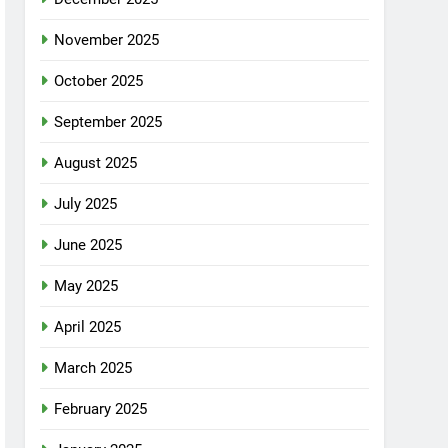
November 2025
October 2025
September 2025
August 2025
July 2025
June 2025
May 2025
April 2025
March 2025
February 2025