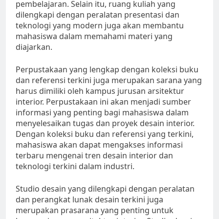
pembelajaran. Selain itu, ruang kuliah yang
dilengkapi dengan peralatan presentasi dan
teknologi yang modern juga akan membantu
mahasiswa dalam memahami materi yang
diajarkan.
Perpustakaan yang lengkap dengan koleksi buku
dan referensi terkini juga merupakan sarana yang
harus dimiliki oleh kampus jurusan arsitektur
interior. Perpustakaan ini akan menjadi sumber
informasi yang penting bagi mahasiswa dalam
menyelesaikan tugas dan proyek desain interior.
Dengan koleksi buku dan referensi yang terkini,
mahasiswa akan dapat mengakses informasi
terbaru mengenai tren desain interior dan
teknologi terkini dalam industri.
Studio desain yang dilengkapi dengan peralatan
dan perangkat lunak desain terkini juga
merupakan prasarana yang penting untuk