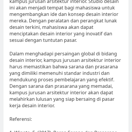
kampus jurusan arsitektur interior. Studio desain
ini akan menjadi tempat bagi mahasiswa untuk
mengembangkan ide dan konsep desain interior
mereka. Dengan peralatan dan perangkat lunak
desain terkini, mahasiswa akan dapat
menciptakan desain interior yang inovatif dan
sesuai dengan tuntutan pasar.
Dalam menghadapi persaingan global di bidang
desain interior, kampus jurusan arsitektur interior
harus memastikan bahwa sarana dan prasarana
yang dimiliki memenuhi standar industri dan
mendukung proses pembelajaran yang efektif.
Dengan sarana dan prasarana yang memadai,
kampus jurusan arsitektur interior akan dapat
melahirkan lulusan yang siap bersaing di pasar
kerja desain interior.
Referensi: