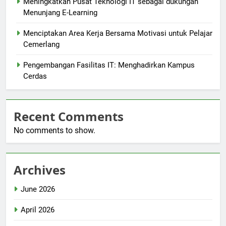
Meningkatkan Pusat Teknologi IT sebagai dukungan
Menunjang E-Learning
Menciptakan Area Kerja Bersama Motivasi untuk Pelajar
Cemerlang
Pengembangan Fasilitas IT: Menghadirkan Kampus
Cerdas
Recent Comments
No comments to show.
Archives
June 2026
April 2026