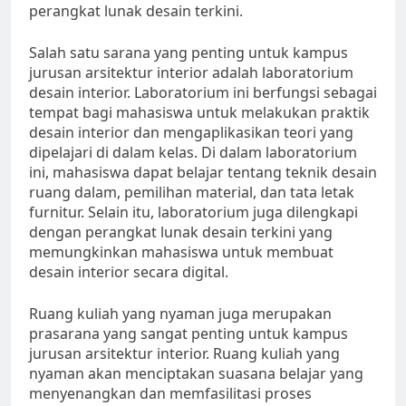
perangkat lunak desain terkini.
Salah satu sarana yang penting untuk kampus
jurusan arsitektur interior adalah laboratorium
desain interior. Laboratorium ini berfungsi sebagai
tempat bagi mahasiswa untuk melakukan praktik
desain interior dan mengaplikasikan teori yang
dipelajari di dalam kelas. Di dalam laboratorium
ini, mahasiswa dapat belajar tentang teknik desain
ruang dalam, pemilihan material, dan tata letak
furnitur. Selain itu, laboratorium juga dilengkapi
dengan perangkat lunak desain terkini yang
memungkinkan mahasiswa untuk membuat
desain interior secara digital.
Ruang kuliah yang nyaman juga merupakan
prasarana yang sangat penting untuk kampus
jurusan arsitektur interior. Ruang kuliah yang
nyaman akan menciptakan suasana belajar yang
menyenangkan dan memfasilitasi proses