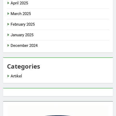
April 2025
March 2025
February 2025
January 2025
December 2024
Categories
Artikel