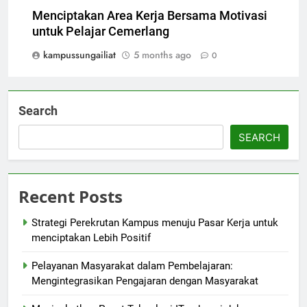
Menciptakan Area Kerja Bersama Motivasi
untuk Pelajar Cemerlang
kampussungailiat
5 months ago
0
Search
SEARCH
Recent Posts
Strategi Perekrutan Kampus menuju Pasar Kerja untuk
menciptakan Lebih Positif
Pelayanan Masyarakat dalam Pembelajaran:
Mengintegrasikan Pengajaran dengan Masyarakat