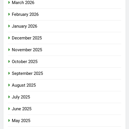
March 2026
February 2026
January 2026
December 2025
November 2025
October 2025
September 2025
August 2025
July 2025
June 2025
May 2025