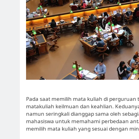
Pada saat memilih mata kuliah di perguruan 
matakuliah keilmuan dan keahlian. Keduany
namun seringkali dianggap sama oleh sebagia
mahasiswa untuk memahami perbedaan antar
memilih mata kuliah yang sesuai dengan min