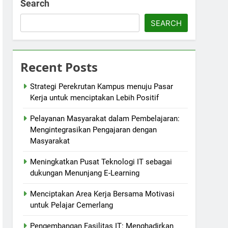
Search
SEARCH
Recent Posts
Strategi Perekrutan Kampus menuju Pasar
Kerja untuk menciptakan Lebih Positif
Pelayanan Masyarakat dalam Pembelajaran:
Mengintegrasikan Pengajaran dengan
Masyarakat
Meningkatkan Pusat Teknologi IT sebagai
dukungan Menunjang E-Learning
Menciptakan Area Kerja Bersama Motivasi
untuk Pelajar Cemerlang
Pengembangan Fasilitas IT: Menghadirkan