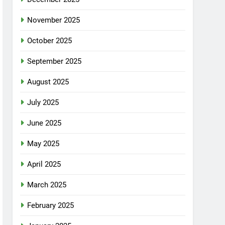
November 2025
October 2025
September 2025
August 2025
July 2025
June 2025
May 2025
April 2025
March 2025
February 2025