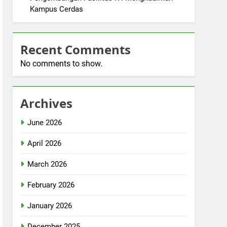
Kampus Cerdas
Recent Comments
No comments to show.
Archives
June 2026
April 2026
March 2026
February 2026
January 2026
December 2025