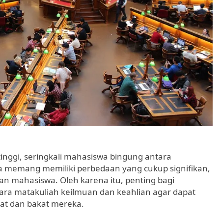
tinggi, seringkali mahasiswa bingung antara
a memang memiliki perbedaan yang cukup signifikan,
n mahasiswa. Oleh karena itu, penting bagi
a matakuliah keilmuan dan keahlian agar dapat
at dan bakat mereka.