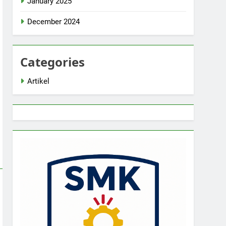
January 2025
December 2024
Categories
Artikel