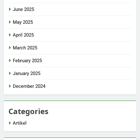
June 2025
May 2025
April 2025
March 2025
February 2025
January 2025
December 2024
Categories
Artikel