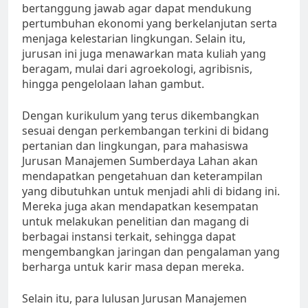
bertanggung jawab agar dapat mendukung
pertumbuhan ekonomi yang berkelanjutan serta
menjaga kelestarian lingkungan. Selain itu,
jurusan ini juga menawarkan mata kuliah yang
beragam, mulai dari agroekologi, agribisnis,
hingga pengelolaan lahan gambut.
Dengan kurikulum yang terus dikembangkan
sesuai dengan perkembangan terkini di bidang
pertanian dan lingkungan, para mahasiswa
Jurusan Manajemen Sumberdaya Lahan akan
mendapatkan pengetahuan dan keterampilan
yang dibutuhkan untuk menjadi ahli di bidang ini.
Mereka juga akan mendapatkan kesempatan
untuk melakukan penelitian dan magang di
berbagai instansi terkait, sehingga dapat
mengembangkan jaringan dan pengalaman yang
berharga untuk karir masa depan mereka.
Selain itu, para lulusan Jurusan Manajemen