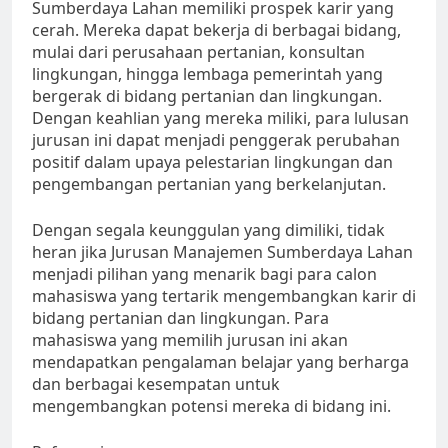
Sumberdaya Lahan memiliki prospek karir yang
cerah. Mereka dapat bekerja di berbagai bidang,
mulai dari perusahaan pertanian, konsultan
lingkungan, hingga lembaga pemerintah yang
bergerak di bidang pertanian dan lingkungan.
Dengan keahlian yang mereka miliki, para lulusan
jurusan ini dapat menjadi penggerak perubahan
positif dalam upaya pelestarian lingkungan dan
pengembangan pertanian yang berkelanjutan.
Dengan segala keunggulan yang dimiliki, tidak
heran jika Jurusan Manajemen Sumberdaya Lahan
menjadi pilihan yang menarik bagi para calon
mahasiswa yang tertarik mengembangkan karir di
bidang pertanian dan lingkungan. Para
mahasiswa yang memilih jurusan ini akan
mendapatkan pengalaman belajar yang berharga
dan berbagai kesempatan untuk
mengembangkan potensi mereka di bidang ini.