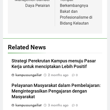
Daya Perairan
Berkembangnya
Bakat dan
Profesionalisme di
Bidang Kelautan
Related News
Strategi Perekrutan Kampus menuju Pasar
Kerja untuk menciptakan Lebih Positif
kampussungailiat
2 months ago
0
Pelayanan Masyarakat dalam Pembelajaran:
Mengintegrasikan Pengajaran dengan
Masyarakat
kampussungailiat
3 months ago
0