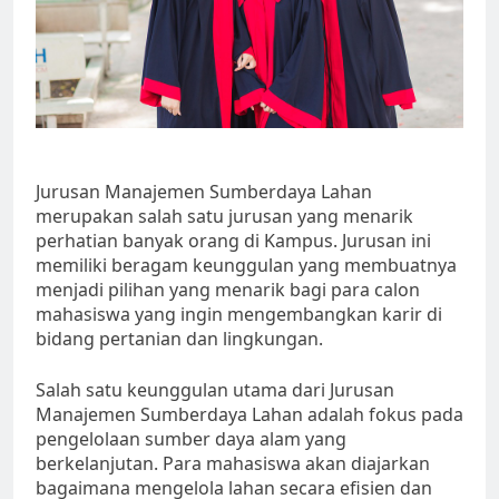
Jurusan Manajemen Sumberdaya Lahan
merupakan salah satu jurusan yang menarik
perhatian banyak orang di Kampus. Jurusan ini
memiliki beragam keunggulan yang membuatnya
menjadi pilihan yang menarik bagi para calon
mahasiswa yang ingin mengembangkan karir di
bidang pertanian dan lingkungan.
Salah satu keunggulan utama dari Jurusan
Manajemen Sumberdaya Lahan adalah fokus pada
pengelolaan sumber daya alam yang
berkelanjutan. Para mahasiswa akan diajarkan
bagaimana mengelola lahan secara efisien dan