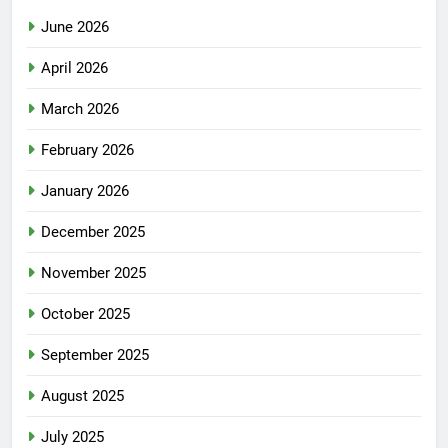
June 2026
April 2026
March 2026
February 2026
January 2026
December 2025
November 2025
October 2025
September 2025
August 2025
July 2025