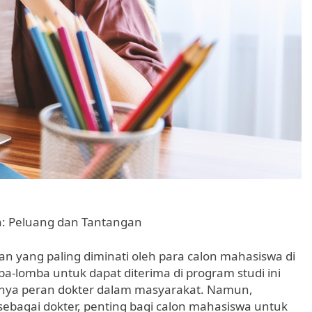
: Peluang dan Tantangan
n yang paling diminati oleh para calon mahasiswa di
ba-lomba untuk dapat diterima di program studi ini
gnya peran dokter dalam masyarakat. Namun,
bagai dokter, penting bagi calon mahasiswa untuk