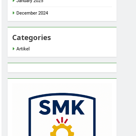
January 2025
December 2024
Categories
Artikel