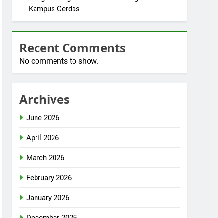
Kampus Cerdas
Recent Comments
No comments to show.
Archives
June 2026
April 2026
March 2026
February 2026
January 2026
December 2025