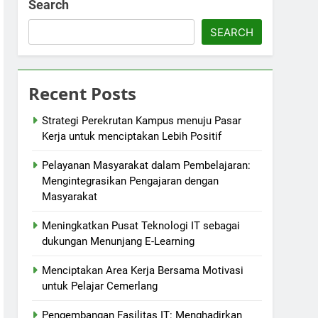
Search
SEARCH
Recent Posts
Strategi Perekrutan Kampus menuju Pasar
Kerja untuk menciptakan Lebih Positif
Pelayanan Masyarakat dalam Pembelajaran:
Mengintegrasikan Pengajaran dengan
Masyarakat
Meningkatkan Pusat Teknologi IT sebagai
dukungan Menunjang E-Learning
Menciptakan Area Kerja Bersama Motivasi
untuk Pelajar Cemerlang
Pengembangan Fasilitas IT: Menghadirkan