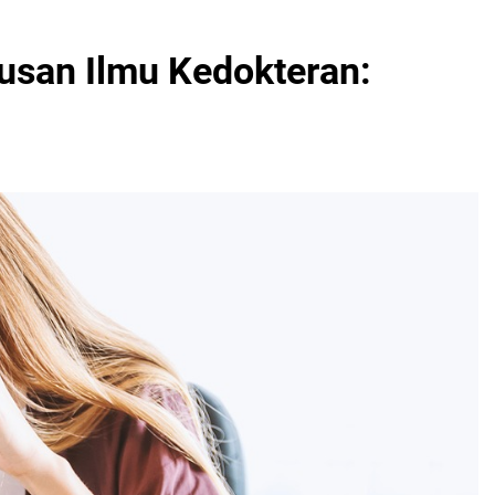
usan Ilmu Kedokteran: