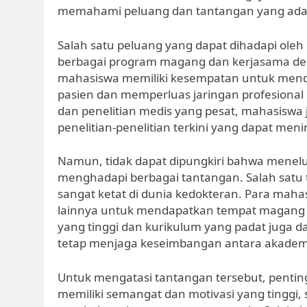
memahami peluang dan tantangan yang ada 
Salah satu peluang yang dapat dihadapi ole
berbagai program magang dan kerjasama den
mahasiswa memiliki kesempatan untuk men
pasien dan memperluas jaringan profesional
dan penelitian medis yang pesat, mahasiswa 
penelitian-penelitian terkini yang dapat men
Namun, tidak dapat dipungkiri bahwa menelu
menghadapi berbagai tantangan. Salah satu 
sangat ketat di dunia kedokteran. Para maha
lainnya untuk mendapatkan tempat magang ata
yang tinggi dan kurikulum yang padat juga 
tetap menjaga keseimbangan antara akadem
Untuk mengatasi tantangan tersebut, pentin
memiliki semangat dan motivasi yang tinggi