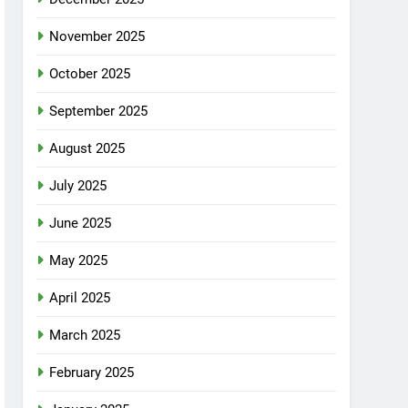
November 2025
October 2025
September 2025
August 2025
July 2025
June 2025
May 2025
April 2025
March 2025
February 2025