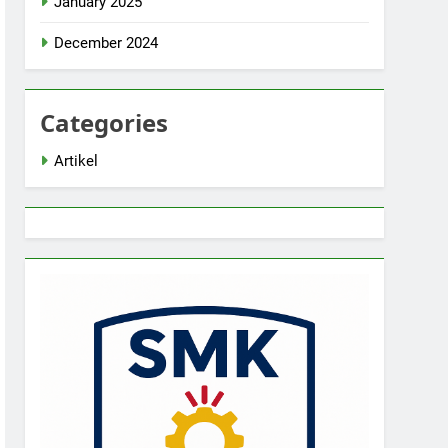
January 2025
December 2024
Categories
Artikel