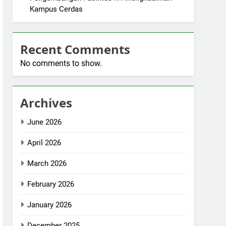
Kampus Cerdas
Recent Comments
No comments to show.
Archives
June 2026
April 2026
March 2026
February 2026
January 2026
December 2025