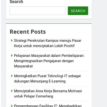
Search
SEARCH
Recent Posts
Strategi Perekrutan Kampus menuju Pasar
Kerja untuk menciptakan Lebih Positif
Pelayanan Masyarakat dalam Pembelajaran:
Mengintegrasikan Pengajaran dengan
Masyarakat
Meningkatkan Pusat Teknologi IT sebagai
dukungan Menunjang E-Learning
Menciptakan Area Kerja Bersama Motivasi
untuk Pelajar Cemerlang
Pengembangan Fasilitas IT: Menghadirkan