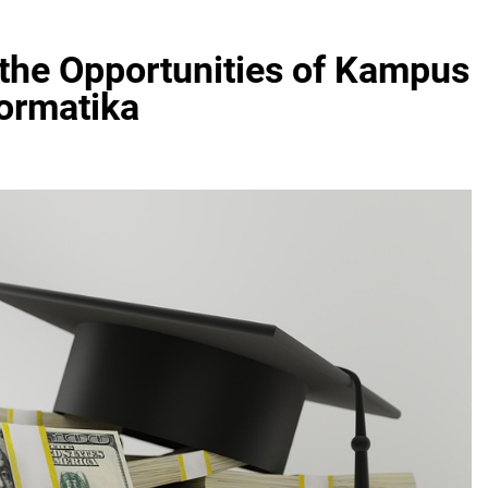
g the Opportunities of Kampus
ormatika