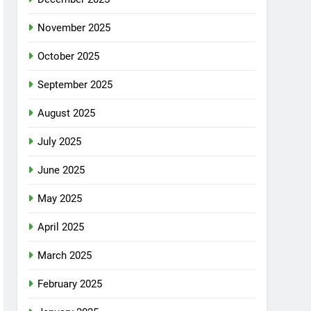
November 2025
October 2025
September 2025
August 2025
July 2025
June 2025
May 2025
April 2025
March 2025
February 2025