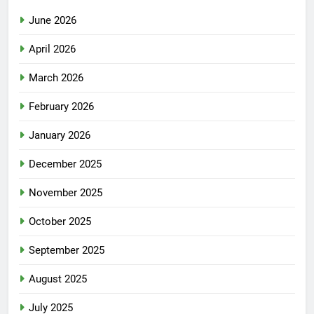
June 2026
April 2026
March 2026
February 2026
January 2026
December 2025
November 2025
October 2025
September 2025
August 2025
July 2025