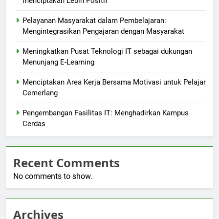
menciptakan Lebih Positif
Pelayanan Masyarakat dalam Pembelajaran:
Mengintegrasikan Pengajaran dengan Masyarakat
Meningkatkan Pusat Teknologi IT sebagai dukungan
Menunjang E-Learning
Menciptakan Area Kerja Bersama Motivasi untuk Pelajar
Cemerlang
Pengembangan Fasilitas IT: Menghadirkan Kampus
Cerdas
Recent Comments
No comments to show.
Archives