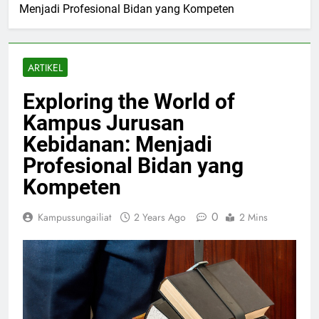
Menjadi Profesional Bidan yang Kompeten
ARTIKEL
Exploring the World of
Kampus Jurusan
Kebidanan: Menjadi
Profesional Bidan yang
Kompeten
0
Kampussungailiat
2 Years Ago
2 Mins