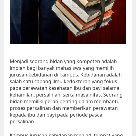
Menjadi seorang bidan yang kompeten adalah
impian bagi banyak mahasiswa yang memilih
jurusan kebidanan di kampus. Kebidanan adalah
salah satu cabang ilmu kedokteran yang fokus
pada perawatan kesehatan ibu dan bayi selama
kehamilan, persalinan, serta masa nifas. Seorang
bidan memiliki peran penting dalam membantu
proses persalinan dan memberikan perawatan
kepada ibu dan bayi pada periode pasca
persalinan.
Kampus jurusan kebidanan menjadi tempat yang