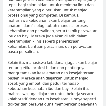
tepat bagi calon bidan untuk menimba ilmu dan
keterampilan yang diperlukan untuk menjadi
profesional yang kompeten. Di kampus,
mahasiswa kebidanan akan belajar tentang
anatomi dan fisiologi tubuh manusia, proses
kehamilan dan persalinan, serta teknik perawatan
ibu dan bayi. Mereka juga akan dilatih dalam
keterampilan klinis seperti pemeriksaan
kehamilan, bantuan persalinan, dan perawatan
pasca persalinan.
Selain itu, mahasiswa kebidanan juga akan belajar
tentang etika profesi bidan dan pentingnya
mengutamakan keselamatan dan kesejahteraan
pasien. Mereka akan diajarkan untuk menjadi
sosok yang empati dan peduli terhadap
kebutuhan kesehatan ibu dan bayi. Selain itu,
mahasiswa juga diajarkan untuk bekerja secara
kolaboratif dengan tim kesehatan lainnya seperti
dokter dan perawat guna memberikan pelayanan