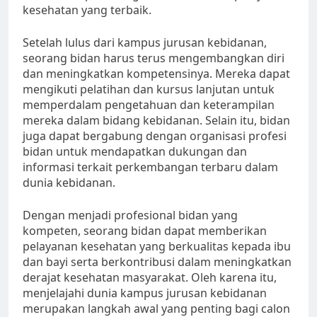
kesehatan yang terbaik.
Setelah lulus dari kampus jurusan kebidanan,
seorang bidan harus terus mengembangkan diri
dan meningkatkan kompetensinya. Mereka dapat
mengikuti pelatihan dan kursus lanjutan untuk
memperdalam pengetahuan dan keterampilan
mereka dalam bidang kebidanan. Selain itu, bidan
juga dapat bergabung dengan organisasi profesi
bidan untuk mendapatkan dukungan dan
informasi terkait perkembangan terbaru dalam
dunia kebidanan.
Dengan menjadi profesional bidan yang
kompeten, seorang bidan dapat memberikan
pelayanan kesehatan yang berkualitas kepada ibu
dan bayi serta berkontribusi dalam meningkatkan
derajat kesehatan masyarakat. Oleh karena itu,
menjelajahi dunia kampus jurusan kebidanan
merupakan langkah awal yang penting bagi calon