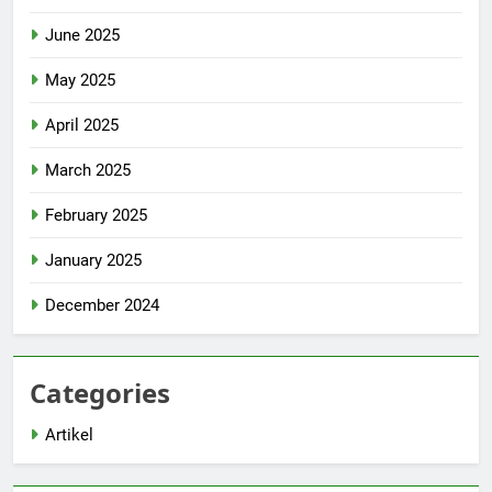
June 2025
May 2025
April 2025
March 2025
February 2025
January 2025
December 2024
Categories
Artikel