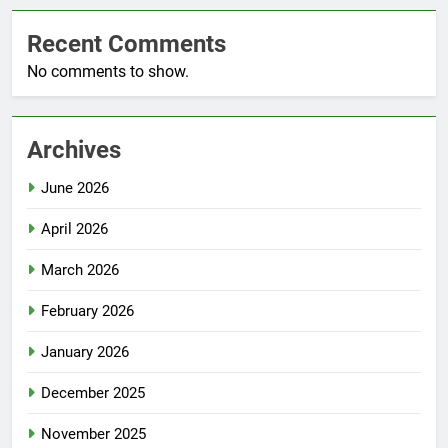
Recent Comments
No comments to show.
Archives
June 2026
April 2026
March 2026
February 2026
January 2026
December 2025
November 2025