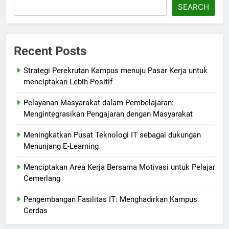
SEARCH
Recent Posts
Strategi Perekrutan Kampus menuju Pasar Kerja untuk
menciptakan Lebih Positif
Pelayanan Masyarakat dalam Pembelajaran:
Mengintegrasikan Pengajaran dengan Masyarakat
Meningkatkan Pusat Teknologi IT sebagai dukungan
Menunjang E-Learning
Menciptakan Area Kerja Bersama Motivasi untuk Pelajar
Cemerlang
Pengembangan Fasilitas IT: Menghadirkan Kampus
Cerdas