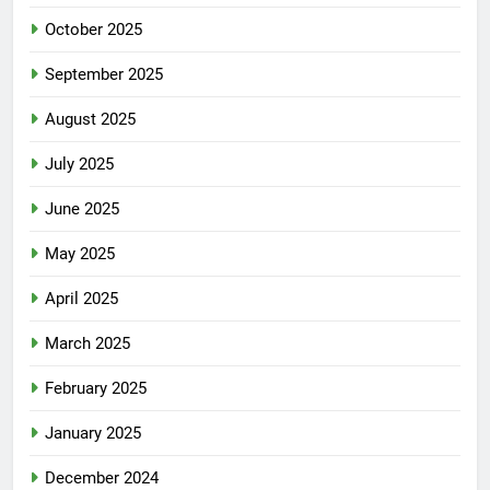
October 2025
September 2025
August 2025
July 2025
June 2025
May 2025
April 2025
March 2025
February 2025
January 2025
December 2024