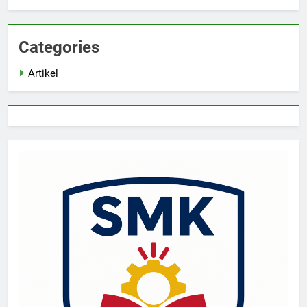
Categories
Artikel