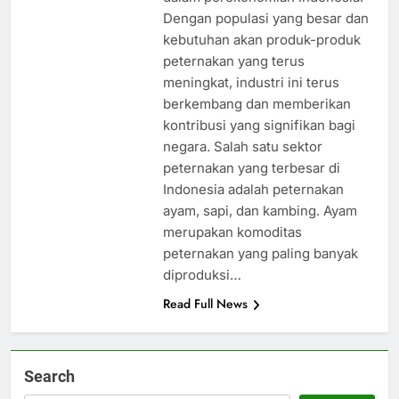
Dengan populasi yang besar dan
kebutuhan akan produk-produk
peternakan yang terus
meningkat, industri ini terus
berkembang dan memberikan
kontribusi yang signifikan bagi
negara. Salah satu sektor
peternakan yang terbesar di
Indonesia adalah peternakan
ayam, sapi, dan kambing. Ayam
merupakan komoditas
peternakan yang paling banyak
diproduksi…
Read Full News
Search