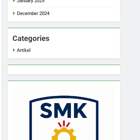
January 2025
December 2024
Categories
Artikel