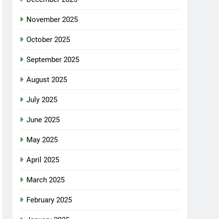
November 2025
October 2025
September 2025
August 2025
July 2025
June 2025
May 2025
April 2025
March 2025
February 2025