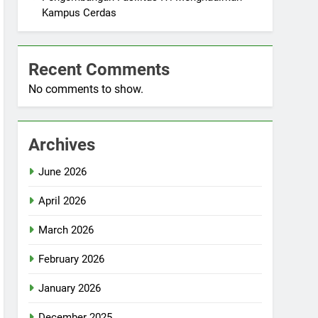
Kampus Cerdas
Recent Comments
No comments to show.
Archives
June 2026
April 2026
March 2026
February 2026
January 2026
December 2025