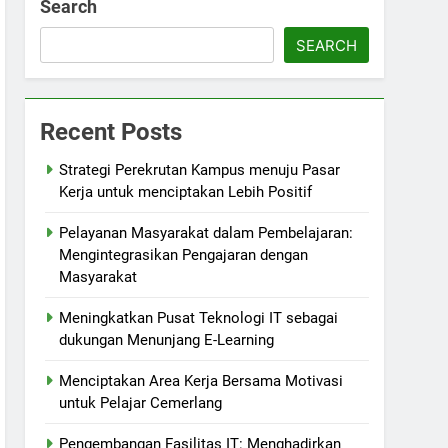
Search
SEARCH
Recent Posts
Strategi Perekrutan Kampus menuju Pasar
Kerja untuk menciptakan Lebih Positif
Pelayanan Masyarakat dalam Pembelajaran:
Mengintegrasikan Pengajaran dengan
Masyarakat
Meningkatkan Pusat Teknologi IT sebagai
dukungan Menunjang E-Learning
Menciptakan Area Kerja Bersama Motivasi
untuk Pelajar Cemerlang
Pengembangan Fasilitas IT: Menghadirkan