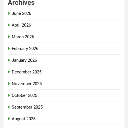
Archives
June 2026
April 2026
March 2026
February 2026
January 2026
December 2025
November 2025
October 2025
September 2025
August 2025