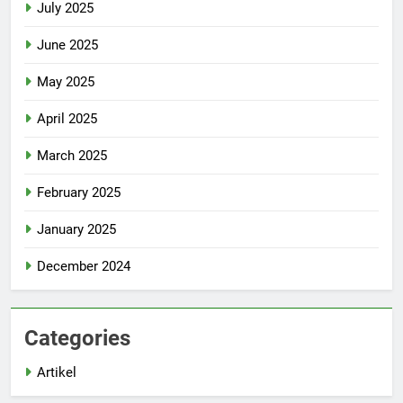
July 2025
June 2025
May 2025
April 2025
March 2025
February 2025
January 2025
December 2024
Categories
Artikel