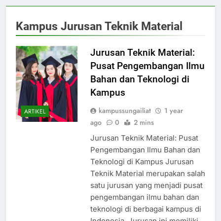
Kampus Jurusan Teknik Material
Jurusan Teknik Material:
Pusat Pengembangan Ilmu
Bahan dan Teknologi di
Kampus
kampussungailiat
1 year
ARTIKEL
ago
0
2 mins
Jurusan Teknik Material: Pusat
Pengembangan Ilmu Bahan dan
Teknologi di Kampus Jurusan
Teknik Material merupakan salah
satu jurusan yang menjadi pusat
pengembangan ilmu bahan dan
teknologi di berbagai kampus di
Indonesia. Jurusan ini memiliki