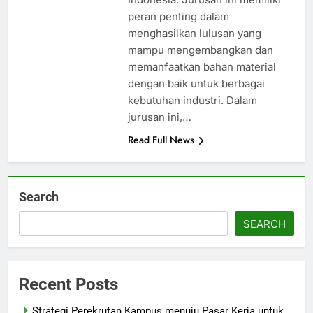
peran penting dalam
menghasilkan lulusan yang
mampu mengembangkan dan
memanfaatkan bahan material
dengan baik untuk berbagai
kebutuhan industri. Dalam
jurusan ini,…
Read Full News
Search
SEARCH
Recent Posts
Strategi Perekrutan Kampus menuju Pasar Kerja untuk