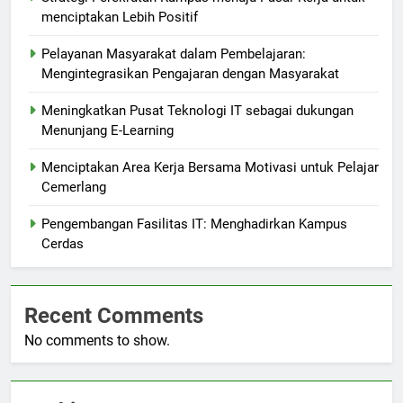
menciptakan Lebih Positif
Pelayanan Masyarakat dalam Pembelajaran:
Mengintegrasikan Pengajaran dengan Masyarakat
Meningkatkan Pusat Teknologi IT sebagai dukungan
Menunjang E-Learning
Menciptakan Area Kerja Bersama Motivasi untuk Pelajar
Cemerlang
Pengembangan Fasilitas IT: Menghadirkan Kampus
Cerdas
Recent Comments
No comments to show.