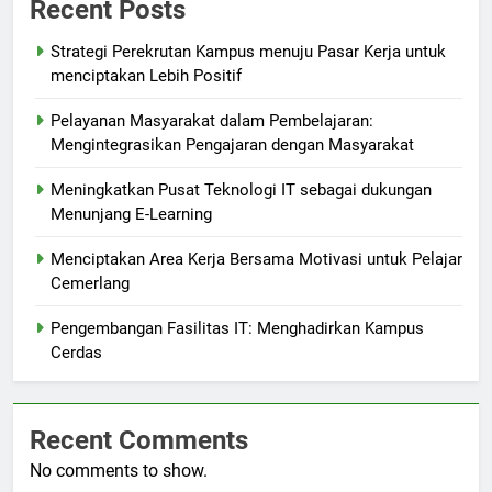
Recent Posts
Strategi Perekrutan Kampus menuju Pasar Kerja untuk
menciptakan Lebih Positif
Pelayanan Masyarakat dalam Pembelajaran:
Mengintegrasikan Pengajaran dengan Masyarakat
Meningkatkan Pusat Teknologi IT sebagai dukungan
Menunjang E-Learning
Menciptakan Area Kerja Bersama Motivasi untuk Pelajar
Cemerlang
Pengembangan Fasilitas IT: Menghadirkan Kampus
Cerdas
Recent Comments
No comments to show.