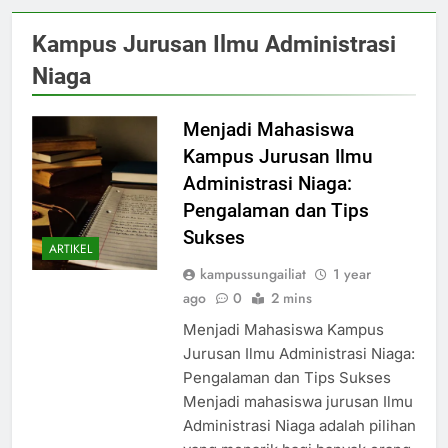
Kampus Jurusan Ilmu Administrasi
Niaga
Menjadi Mahasiswa
Kampus Jurusan Ilmu
Administrasi Niaga:
Pengalaman dan Tips
Sukses
ARTIKEL
kampussungailiat
1 year
ago
0
2 mins
Menjadi Mahasiswa Kampus
Jurusan Ilmu Administrasi Niaga:
Pengalaman dan Tips Sukses
Menjadi mahasiswa jurusan Ilmu
Administrasi Niaga adalah pilihan