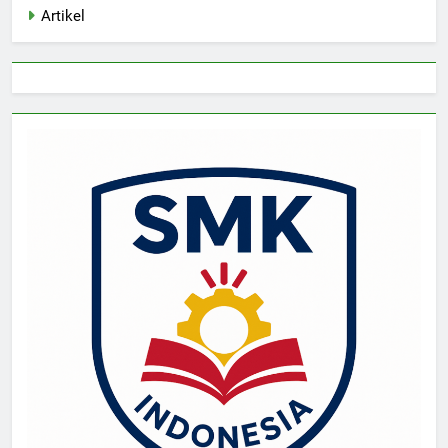
Artikel