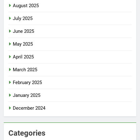
August 2025
July 2025
June 2025
May 2025
April 2025
March 2025
February 2025
January 2025
December 2024
Categories