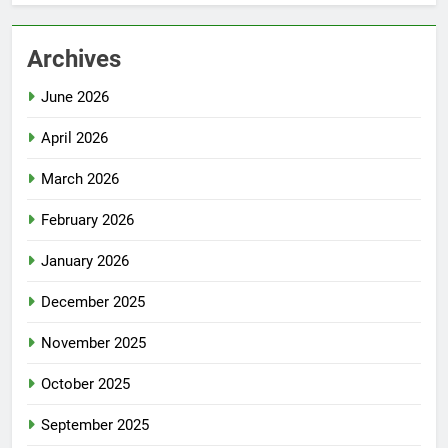
Archives
June 2026
April 2026
March 2026
February 2026
January 2026
December 2025
November 2025
October 2025
September 2025