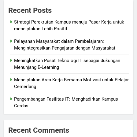
Recent Posts
Strategi Perekrutan Kampus menuju Pasar Kerja untuk
menciptakan Lebih Positif
Pelayanan Masyarakat dalam Pembelajaran:
Mengintegrasikan Pengajaran dengan Masyarakat
Meningkatkan Pusat Teknologi IT sebagai dukungan
Menunjang E-Learning
Menciptakan Area Kerja Bersama Motivasi untuk Pelajar
Cemerlang
Pengembangan Fasilitas IT: Menghadirkan Kampus
Cerdas
Recent Comments