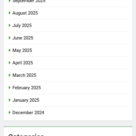
September 2025
August 2025
July 2025
June 2025
May 2025
April 2025
March 2025
February 2025
January 2025
December 2024