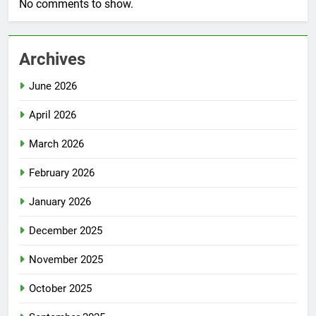
No comments to show.
Archives
June 2026
April 2026
March 2026
February 2026
January 2026
December 2025
November 2025
October 2025