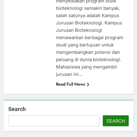
menyediakan program studi
bioteknologi semakin banyak,
salah satunya adalah Kampus
Jurusan Bioteknologi. Kampus
Jurusan Bioteknologi
menawarkan berbagai program
studi yang bertujuan untuk
mengembangkan potensi dan
peluang di dunia bioteknologi.
Mahasiswa yang mengambil
jurusan ini…
Read Full News
Search
SEARCH