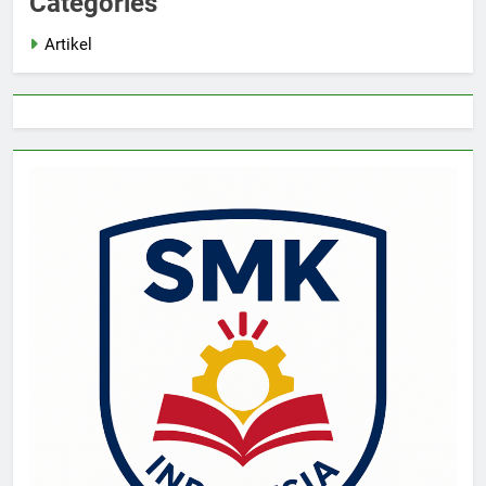
Categories
Artikel