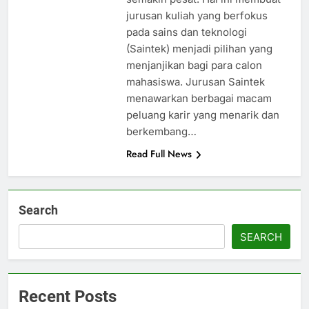
jurusan kuliah yang berfokus
pada sains dan teknologi
(Saintek) menjadi pilihan yang
menjanjikan bagi para calon
mahasiswa. Jurusan Saintek
menawarkan berbagai macam
peluang karir yang menarik dan
berkembang…
Read Full News
Search
SEARCH
Recent Posts