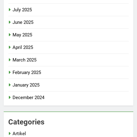
July 2025
June 2025
May 2025
April 2025
March 2025
February 2025
January 2025
December 2024
Categories
Artikel