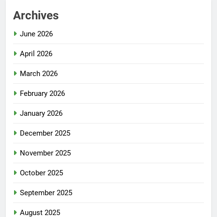
Archives
June 2026
April 2026
March 2026
February 2026
January 2026
December 2025
November 2025
October 2025
September 2025
August 2025