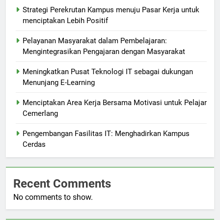
Strategi Perekrutan Kampus menuju Pasar Kerja untuk
menciptakan Lebih Positif
Pelayanan Masyarakat dalam Pembelajaran:
Mengintegrasikan Pengajaran dengan Masyarakat
Meningkatkan Pusat Teknologi IT sebagai dukungan
Menunjang E-Learning
Menciptakan Area Kerja Bersama Motivasi untuk Pelajar
Cemerlang
Pengembangan Fasilitas IT: Menghadirkan Kampus
Cerdas
Recent Comments
No comments to show.