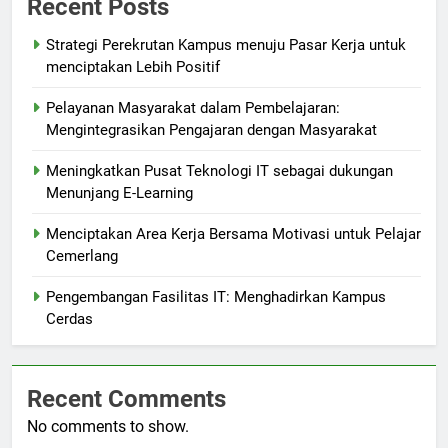
Recent Posts
Strategi Perekrutan Kampus menuju Pasar Kerja untuk
menciptakan Lebih Positif
Pelayanan Masyarakat dalam Pembelajaran:
Mengintegrasikan Pengajaran dengan Masyarakat
Meningkatkan Pusat Teknologi IT sebagai dukungan
Menunjang E-Learning
Menciptakan Area Kerja Bersama Motivasi untuk Pelajar
Cemerlang
Pengembangan Fasilitas IT: Menghadirkan Kampus
Cerdas
Recent Comments
No comments to show.