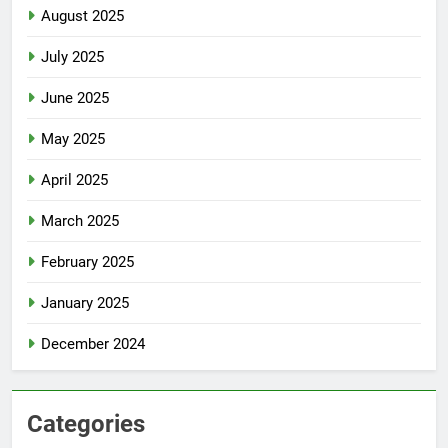
August 2025
July 2025
June 2025
May 2025
April 2025
March 2025
February 2025
January 2025
December 2024
Categories