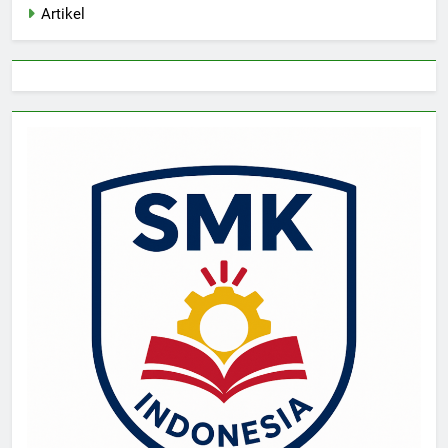
Artikel