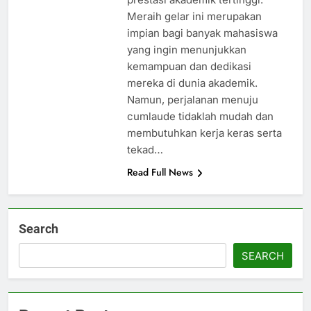
Meraih gelar ini merupakan
impian bagi banyak mahasiswa
yang ingin menunjukkan
kemampuan dan dedikasi
mereka di dunia akademik.
Namun, perjalanan menuju
cumlaude tidaklah mudah dan
membutuhkan kerja keras serta
tekad…
Read Full News
Search
SEARCH