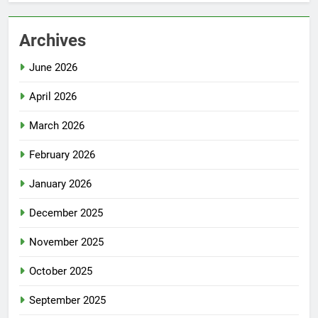
Archives
June 2026
April 2026
March 2026
February 2026
January 2026
December 2025
November 2025
October 2025
September 2025