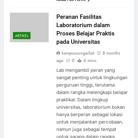
Peranan Fasilitas
Laboratorium dalam
Proses Belajar Praktis
ARTIKEL
pada Universitas
kampussungailiat
8 months
ago
0
6 mins
Lab mengambil peran yang
sangat penting untuk lingkungan
perguruan tinggi, terutama
dalam rangka melengkapi belajar
praktikal. Dalam lingkup
universitas, laboratorium bukan
hanya berperan sebagai lokasi
untuk menjalankan percobaan,
namun juga sebagai tempat
untuk sarana dalam rangka