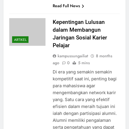
Read Full News
Kepentingan Lulusan
dalam Membangun
Jaringan Sosial Karier
ARTIKEL
Pelajar
kampussungailiat
8 months
ago
0
5 mins
Di era yang semakin semakin
kompetitif saat ini, penting bagi
para mahasiswa agar
mengembangkan network karir
yang. Satu cara yang efektif
efisien dalam meraih tujuan ini
ialah dengan partisipasi alumni.
Alumni memiliki pengalaman
serta pengetahuan yang dapat