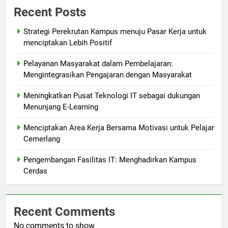
Recent Posts
Strategi Perekrutan Kampus menuju Pasar Kerja untuk
menciptakan Lebih Positif
Pelayanan Masyarakat dalam Pembelajaran:
Mengintegrasikan Pengajaran dengan Masyarakat
Meningkatkan Pusat Teknologi IT sebagai dukungan
Menunjang E-Learning
Menciptakan Area Kerja Bersama Motivasi untuk Pelajar
Cemerlang
Pengembangan Fasilitas IT: Menghadirkan Kampus
Cerdas
Recent Comments
No comments to show.