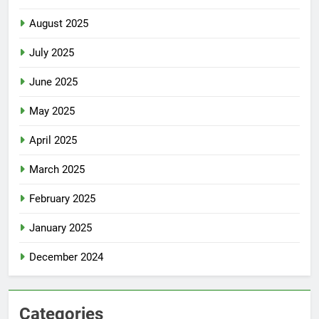
August 2025
July 2025
June 2025
May 2025
April 2025
March 2025
February 2025
January 2025
December 2024
Categories