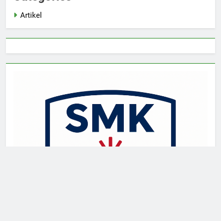
Artikel