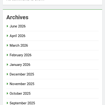
Archives
June 2026
April 2026
March 2026
February 2026
January 2026
December 2025
November 2025
October 2025
September 2025