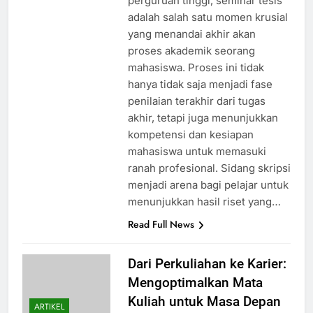
perguruan tinggi, seminar tesis
adalah salah satu momen krusial
yang menandai akhir akan
proses akademik seorang
mahasiswa. Proses ini tidak
hanya tidak saja menjadi fase
penilaian terakhir dari tugas
akhir, tetapi juga menunjukkan
kompetensi dan kesiapan
mahasiswa untuk memasuki
ranah profesional. Sidang skripsi
menjadi arena bagi pelajar untuk
menunjukkan hasil riset yang…
Read Full News
Dari Perkuliahan ke Karier:
Mengoptimalkan Mata
Kuliah untuk Masa Depan
ARTIKEL