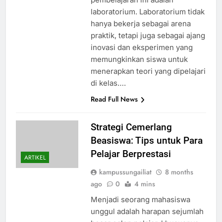
laboratorium. Laboratorium tidak
hanya bekerja sebagai arena
praktik, tetapi juga sebagai ajang
inovasi dan eksperimen yang
memungkinkan siswa untuk
menerapkan teori yang dipelajari
di kelas….
Read Full News
Strategi Cemerlang
Beasiswa: Tips untuk Para
Pelajar Berprestasi
ARTIKEL
kampussungailiat
8 months
ago
0
4 mins
Menjadi seorang mahasiswa
unggul adalah harapan sejumlah