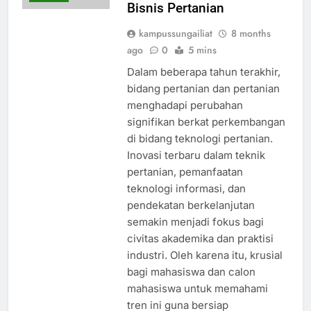
Bisnis Pertanian
kampussungailiat
8 months
ago
0
5 mins
Dalam beberapa tahun terakhir,
bidang pertanian dan pertanian
menghadapi perubahan
signifikan berkat perkembangan
di bidang teknologi pertanian.
Inovasi terbaru dalam teknik
pertanian, pemanfaatan
teknologi informasi, dan
pendekatan berkelanjutan
semakin menjadi fokus bagi
civitas akademika dan praktisi
industri. Oleh karena itu, krusial
bagi mahasiswa dan calon
mahasiswa untuk memahami
tren ini guna bersiap